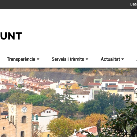
Dat
Transparència
Serveis i tràmits
Actualitat