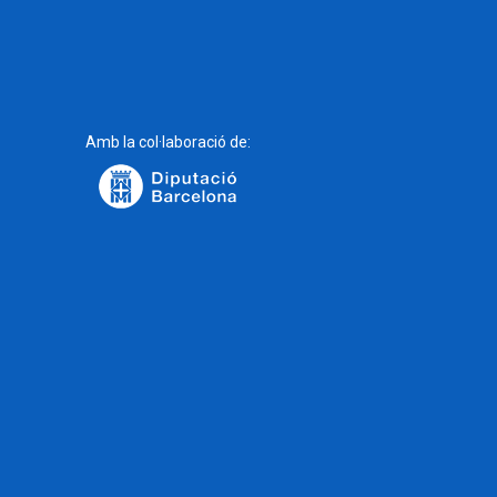
Amb la col·laboració de: