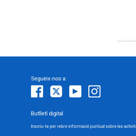
Segueix-nos a:
Butlletí digital
Inscriu-te per rebre informació puntual sobre les activi