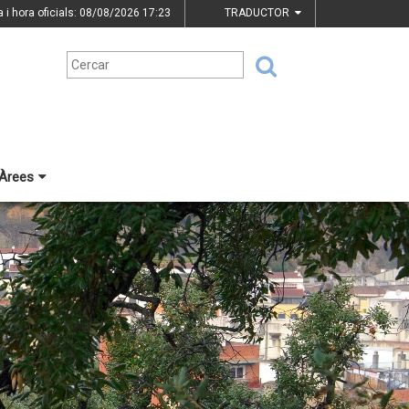
a i hora oficials: 08/08/2026
17:23
TRADUCTOR
Àrees