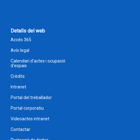
Detalls del web
Accés 365
Avís legal
Calendari d'actes i ocupació
d'espais
Crèdits
Intranet
Portal del treballador
Portal corporatiu
Videoactes intranet
Contactar