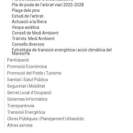
Pla de poda de l'arbrat viari 2025-2028
Plaga dels pins
Estudi de l'arbrat
Actuació a la Riera
Vespa asiàtica
Consell de Medi Ambient
Tràmits: Medi Ambient
Consells diversos
Estratègia de transició energètica i acció climàtica del
Maresme
Participació
Promoció Econòmica
Promoció del Poble i Turisme
Sanitat i Salut Pública
Seguretat i Mobilitat
Servei Local d'Ocupació
Sistemes Informàtics
Transparència
Transició Energètica
Obres Públiques i Planejament Urbanístic
Altres serveis