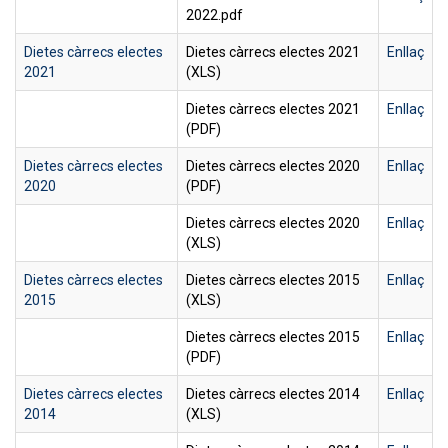
2022.pdf
Dietes càrrecs electes
Dietes càrrecs electes 2021
Enllaç
2021
(XLS)
Dietes càrrecs electes 2021
Enllaç
(PDF)
Dietes càrrecs electes
Dietes càrrecs electes 2020
Enllaç
2020
(PDF)
Dietes càrrecs electes 2020
Enllaç
(XLS)
Dietes càrrecs electes
Dietes càrrecs electes 2015
Enllaç
2015
(XLS)
Dietes càrrecs electes 2015
Enllaç
(PDF)
Dietes càrrecs electes
Dietes càrrecs electes 2014
Enllaç
2014
(XLS)