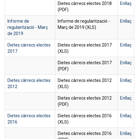
Dietes càrrecs electes 2018
Enllaç
(PDF)
Informe de
Informe de regularització -
Enllaç
regularització - Març
Març de 2019 (XLS)
de 2019
Dietes càrrecs electes
Dietes càrrecs electes 2017
Enllaç
2017
(XLS)
Dietes càrrecs electes 2017
Enllaç
(PDF)
Dietes càrrecs electes
Dietes càrrecs electes 2012
Enllaç
2012
(XLS)
Dietes càrrecs electes 2012
Enllaç
(PDF)
Dietes càrrecs electes
Dietes càrrecs electes 2016
Enllaç
2016
(XLS)
Dietes càrrecs electes 2016
Enllaç