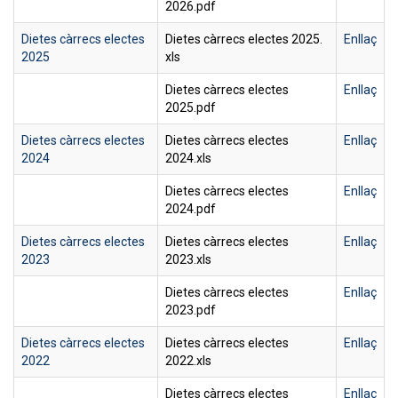
2026.pdf
Dietes càrrecs electes
Dietes càrrecs electes 2025.
Enllaç
2025
xls
Dietes càrrecs electes
Enllaç
2025.pdf
Dietes càrrecs electes
Dietes càrrecs electes
Enllaç
2024
2024.xls
Dietes càrrecs electes
Enllaç
2024.pdf
Dietes càrrecs electes
Dietes càrrecs electes
Enllaç
2023
2023.xls
Dietes càrrecs electes
Enllaç
2023.pdf
Dietes càrrecs electes
Dietes càrrecs electes
Enllaç
2022
2022.xls
Dietes càrrecs electes
Enllaç