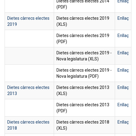
Dietes càrrecs electes 2014
Enllaç
(PDF)
Dietes càrrecs electes
Dietes càrrecs electes 2019
Enllaç
2019
(XLS)
Dietes càrrecs electes 2019
Enllaç
(PDF)
Dietes càrrecs electes 2019 -
Enllaç
Nova legislatura (XLS)
Dietes càrrecs electes 2019 -
Enllaç
Nova legislatura (PDF)
Dietes càrrecs electes
Dietes càrrecs electes 2013
Enllaç
2013
(XLS)
Dietes càrrecs electes 2013
Enllaç
(PDF)
Dietes càrrecs electes
Dietes càrrecs electes 2018
Enllaç
2018
(XLS)