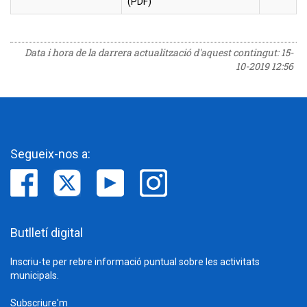
(PDF)
Data i hora de la darrera actualització d'aquest contingut:
15-
10-2019 12:56
Segueix-nos a:
Butlletí digital
Inscriu-te per rebre informació puntual sobre les activitats
municipals.
Subscriure'm