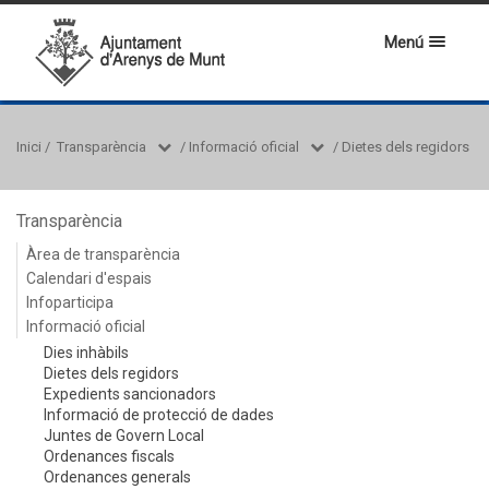
Menú
Inici
/
Transparència
/
Informació oficial
/
Dietes dels regidors
Transparència
Àrea de transparència
Calendari d'espais
Infoparticipa
Informació oficial
Dies inhàbils
Dietes dels regidors
Expedients sancionadors
Informació de protecció de dades
Juntes de Govern Local
Ordenances fiscals
Ordenances generals