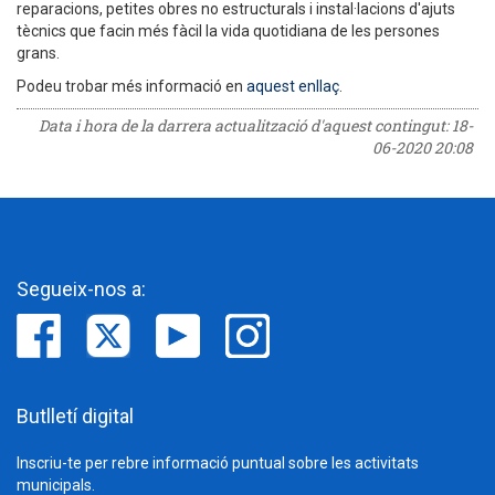
reparacions, petites obres no estructurals i instal·lacions d'ajuts
tècnics que facin més fàcil la vida quotidiana de les persones
grans.
Podeu trobar més informació en
aquest enllaç
.
Data i hora de la darrera actualització d'aquest contingut:
18-
06-2020 20:08
Segueix-nos a:
Butlletí digital
Inscriu-te per rebre informació puntual sobre les activitats
municipals.