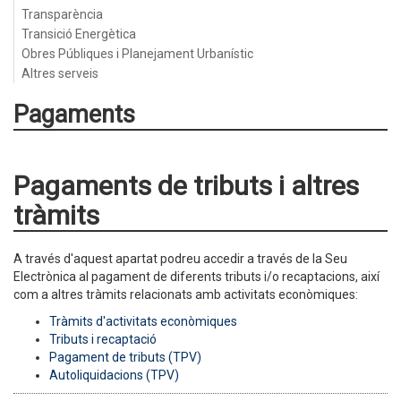
Transparència
Transició Energètica
Obres Públiques i Planejament Urbanístic
Altres serveis
Pagaments
Pagaments de tributs i altres
tràmits
A través d'aquest apartat podreu accedir a través de la Seu
Electrònica al pagament de diferents tributs i/o recaptacions, així
com a altres tràmits relacionats amb activitats econòmiques:
Tràmits d'activitats econòmiques
Tributs i recaptació
Pagament de tributs (TPV)
Autoliquidacions (TPV)