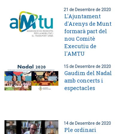
21 de Desembre de 2020
L'Ajuntament
d'Arenys de Munt
formarà part del
nou Comitè
Executiu de
l'AMTU
15 de Desembre de 2020
Gaudim del Nadal
amb concerts i
espectacles
14 de Desembre de 2020
Ple ordinari