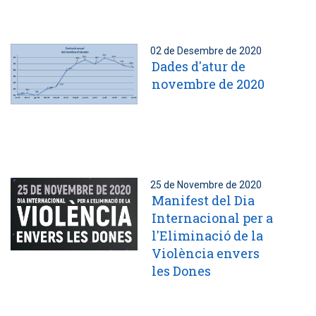
02 de Desembre de 2020
Dades d'atur de
novembre de 2020
25 de Novembre de 2020
Manifest del Dia
Internacional per a
l'Eliminació de la
Violència envers
les Dones