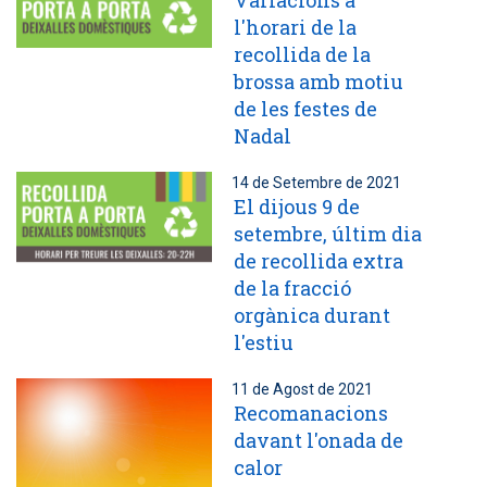
Variacions a
l'horari de la
recollida de la
brossa amb motiu
de les festes de
Nadal
14 de Setembre de 2021
El dijous 9 de
setembre, últim dia
de recollida extra
de la fracció
orgànica durant
l'estiu
11 de Agost de 2021
Recomanacions
davant l'onada de
calor