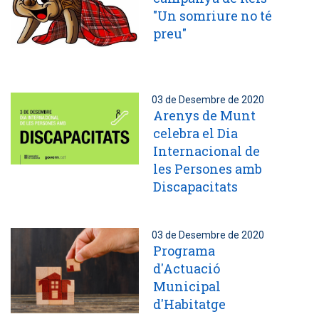
"Un somriure no té
preu"
03 de Desembre de 2020
Arenys de Munt
celebra el Dia
Internacional de
les Persones amb
Discapacitats
03 de Desembre de 2020
Programa
d'Actuació
Municipal
d'Habitatge