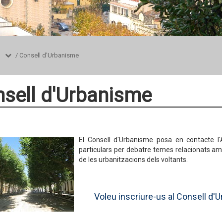
/
Consell d'Urbanisme
sell d'Urbanisme
El Consell d'Urbanisme posa en contacte l'
particulars per debatre temes relacionats amb 
de les urbanitzacions dels voltants.
Voleu inscriure-us al Consell d'