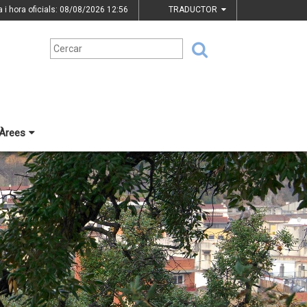
a i hora oficials: 08/08/2026
12:56
TRADUCTOR
Àrees