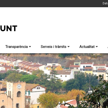
Dat
Transparència
Serveis i tràmits
Actualitat