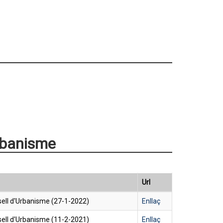
rbanisme
Url
ell d'Urbanisme (27-1-2022)
Enllaç
ell d'Urbanisme (11-2-2021)
Enllaç