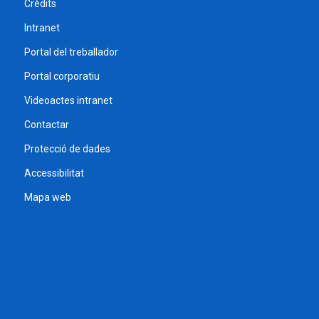
Crèdits
Intranet
Portal del treballador
Portal corporatiu
Videoactes intranet
Contactar
Protecció de dades
Accessibilitat
Mapa web