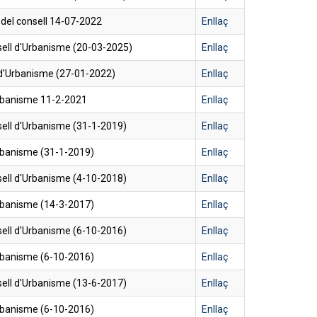
 del consell 14-07-2022
Enllaç
ell d'Urbanisme (20-03-2025)
Enllaç
 d'Urbanisme (27-01-2022)
Enllaç
Urbanisme 11-2-2021
Enllaç
ell d'Urbanisme (31-1-2019)
Enllaç
rbanisme (31-1-2019)
Enllaç
ell d'Urbanisme (4-10-2018)
Enllaç
rbanisme (14-3-2017)
Enllaç
ell d'Urbanisme (6-10-2016)
Enllaç
rbanisme (6-10-2016)
Enllaç
ell d'Urbanisme (13-6-2017)
Enllaç
rbanisme (6-10-2016)
Enllaç