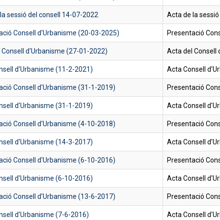
la sessió del consell 14-07-2022
Acta de la sessió
ació Consell d'Urbanisme (20-03-2025)
Presentació Cons
l Consell d'Urbanisme (27-01-2022)
Acta del Consell
nsell d'Urbanisme (11-2-2021)
Acta Consell d'
ació Consell d'Urbanisme (31-1-2019)
Presentació Cons
nsell d'Urbanisme (31-1-2019)
Acta Consell d'U
ació Consell d'Urbanisme (4-10-2018)
Presentació Cons
nsell d'Urbanisme (14-3-2017)
Acta Consell d'U
ació Consell d'Urbanisme (6-10-2016)
Presentació Cons
nsell d'Urbanisme (6-10-2016)
Acta Consell d'U
ació Consell d'Urbanisme (13-6-2017)
Presentació Cons
nsell d'Urbanisme (7-6-2016)
Acta Consell d'U