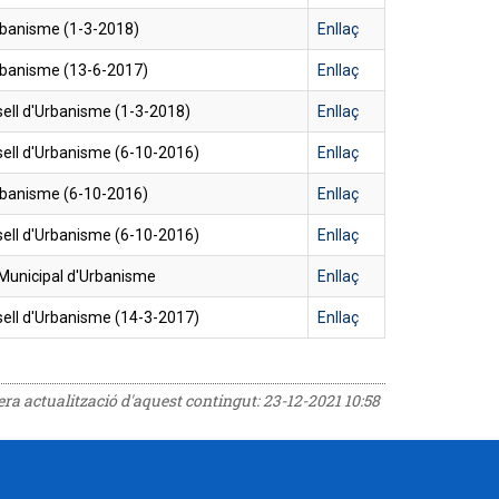
rbanisme (1-3-2018)
Enllaç
rbanisme (13-6-2017)
Enllaç
ell d'Urbanisme (1-3-2018)
Enllaç
ell d'Urbanisme (6-10-2016)
Enllaç
rbanisme (6-10-2016)
Enllaç
ell d'Urbanisme (6-10-2016)
Enllaç
 Municipal d'Urbanisme
Enllaç
ell d'Urbanisme (14-3-2017)
Enllaç
rera actualització d'aquest contingut:
23-12-2021 10:58