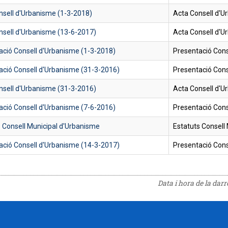
nsell d'Urbanisme (1-3-2018)
Acta Consell d'U
nsell d'Urbanisme (13-6-2017)
Acta Consell d'U
ació Consell d'Urbanisme (1-3-2018)
Presentació Cons
ació Consell d'Urbanisme (31-3-2016)
Presentació Cons
nsell d'Urbanisme (31-3-2016)
Acta Consell d'U
ació Consell d'Urbanisme (7-6-2016)
Presentació Cons
s Consell Municipal d'Urbanisme
Estatuts Consell
ació Consell d'Urbanisme (14-3-2017)
Presentació Cons
Data i hora de la dar