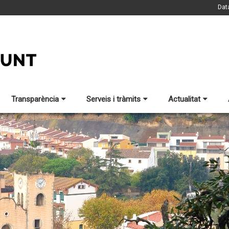
Dat
Transparència
Serveis i tràmits
Actualitat