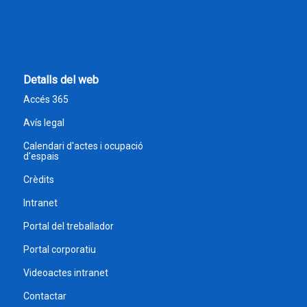
Detalls del web
Accés 365
Avís legal
Calendari d'actes i ocupació
d'espais
Crèdits
Intranet
Portal del treballador
Portal corporatiu
Videoactes intranet
Contactar