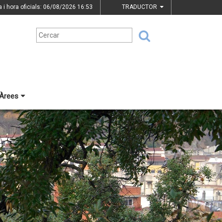
a i hora oficials: 06/08/2026
16:53
TRADUCTOR
Àrees