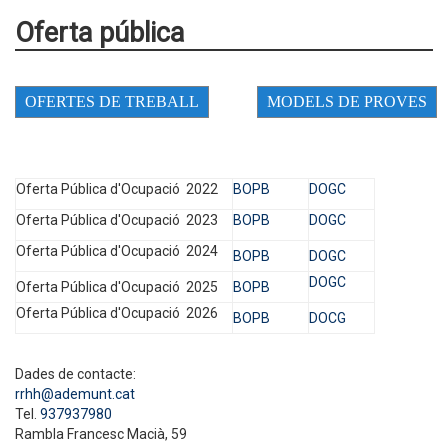
Oferta pública
Oferta Pública d'Ocupació 2022
BOPB
DOGC
Oferta Pública d'Ocupació 2023
BOPB
DOGC
Oferta Pública d'Ocupació 2024
BOPB
DOGC
DOGC
Oferta Pública d'Ocupació 2025
BOPB
Oferta Pública d'Ocupació 2026
BOPB
DOCG
Dades de contacte:
rrhh@ademunt.cat
Tel.
937937980
Rambla Francesc Macià, 59