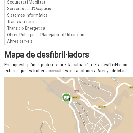
Seguretat i Mobilitat
Servei Local d'Ocupació
Sistemes Informàtics
Transparència
Transició Energètica
Obres Públiques i Planejament Urbanístic
Altres serveis
Mapa de desfibril·ladors
En aquest plànol podeu veure la situació dels desfibril·ladors
externs que es troben accessibles per a tothom a Arenys de Munt.