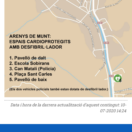
Data i hora de la darrera actualització d'aquest contingut:
10-
07-2020 14:24