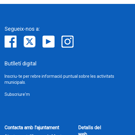
Segueix-nos a:
Butlletí digital
Inscriu-te per rebre informació puntual sobre les activitats
municipals.
Subscriure'm
Contacta amb l'ajuntament
Detalls del
web