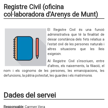
Registre Civil (oficina
col·laboradora d'Arenys de Munt)
El Registre Civil és una funció
administrativa que té la finalitat de
deixar constància dels fets relatius a
l'estat civil de les persones naturals i
altres situacions que les lleis
exigeixin.
Al Registre Civil s'inscriuen, entre
d'altres, els naixements, la filiació, el
nom i els cognoms de les persones, les emancipacions, les
defuncions, la pàtria potestat, les guardes i els matrimonis.
Dades del servei
Responsable:
Carmen Vera