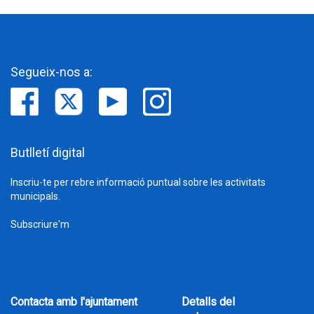
Segueix-nos a:
Butlletí digital
Inscriu-te per rebre informació puntual sobre les activitats
municipals.
Subscriure'm
Contacta amb l'ajuntament
Detalls del