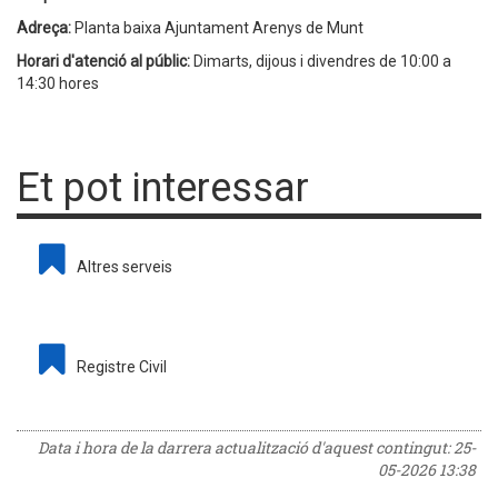
Adreça:
Planta baixa Ajuntament Arenys de Munt
Horari d'atenció al públic:
Dimarts, dijous i divendres de 10:00 a
14:30 hores
Et pot interessar
Altres serveis
Registre Civil
Data i hora de la darrera actualització d'aquest contingut:
25-
05-2026 13:38