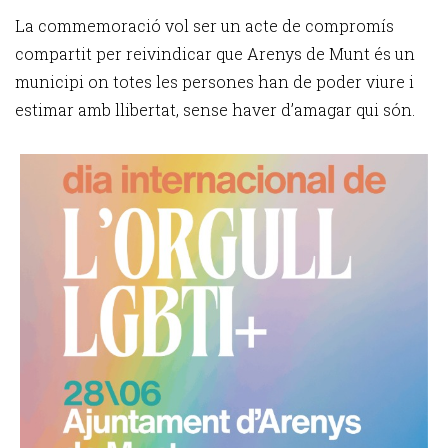
La commemoració vol ser un acte de compromís
compartit per reivindicar que Arenys de Munt és un
municipi on totes les persones han de poder viure i
estimar amb llibertat, sense haver d’amagar qui són.