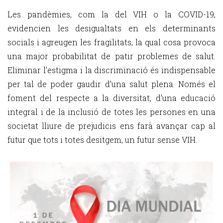
Les pandèmies, com la del VIH o la COVID-19,
evidencien les desigualtats en els determinants
socials i agreugen les fragilitats, la qual cosa provoca
una major probabilitat de patir problemes de salut.
Eliminar l’estigma i la discriminació és indispensable
per tal de poder gaudir d’una salut plena. Només el
foment del respecte a la diversitat, d’una educació
integral i de la inclusió de totes les persones en una
societat lliure de prejudicis ens farà avançar cap al
futur que tots i totes desitgem, un futur sense VIH.