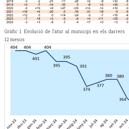
Gràfic 1: Evolució de l’atur al municipi en els darrers
12 mesos