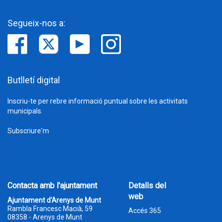
Segueix-nos a:
Butlletí digital
Inscriu-te per rebre informació puntual sobre les activitats
municipals.
Subscriure'm
Contacta amb l'ajuntament
Detalls del
web
Ajuntament d'Arenys de Munt
Rambla Francesc Macià, 59
Accés 365
08358 - Arenys de Munt