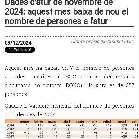
Dades d'atur de novembre de
2024: aquest mes baixa de nou el
nombre de persones a l'atur
Última revisió
03-12-2024 14:51
03/12/2024
Aquest mes ha baixat en 7 el nombre de persones
aturades inscrites al SOC com a demandants
d’ocupació no ocupats (DONO) i la xifra és de 357
persones.
Quadre 1: Variació mensual del nombre de persones
aturades des del 2014