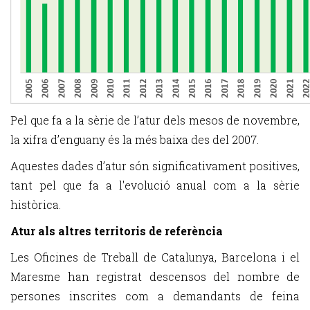
Pel que fa a la sèrie de l’atur dels mesos de novembre,
la xifra d’enguany és la més baixa des del 2007.
Aquestes dades d’atur són significativament positives,
tant pel que fa a l'evolució anual com a la sèrie
històrica.
Atur als altres territoris de referència
Les Oficines de Treball de Catalunya, Barcelona i el
Maresme han registrat descensos del nombre de
persones inscrites com a demandants de feina