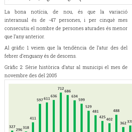
La bona notícia, de nou, és que la variació
interanual és de -47 persones, i per cinquè mes
consecutiu el nombre de persones aturades és menor
que l’any anterior.
Al gràfic 1 veiem que la tendència de l’atur des del
febrer d’enguany és de descens.
Gràfic 2: Sèrie històrica d’atur al municipi el mes de
novembre des del 2005