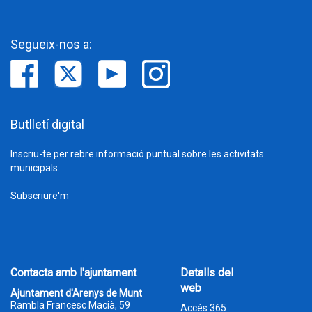
Segueix-nos a:
Butlletí digital
Inscriu-te per rebre informació puntual sobre les activitats
municipals.
Subscriure'm
Contacta amb l'ajuntament
Detalls del
web
Ajuntament d'Arenys de Munt
Rambla Francesc Macià, 59
Accés 365