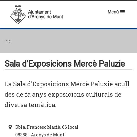
Menú
Inici
Sala d'Exposicions Mercè Paluzie
La Sala d'Exposicions Mercè Paluzie acull
des de fa anys exposicions culturals de
diversa temàtica.
Rbla. Francesc Macià, 66 local
08358 - Arenys de Munt