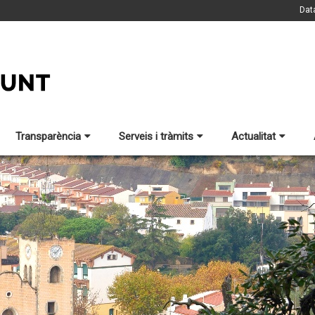
Dat
Transparència
Serveis i tràmits
Actualitat