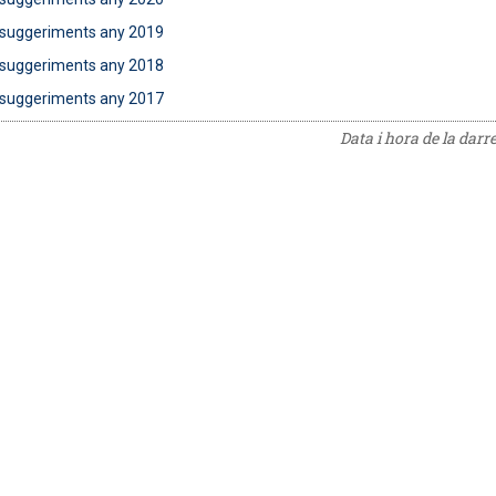
 suggeriments any 2019
 suggeriments any 2018
 suggeriments any 2017
Data i hora de la darr