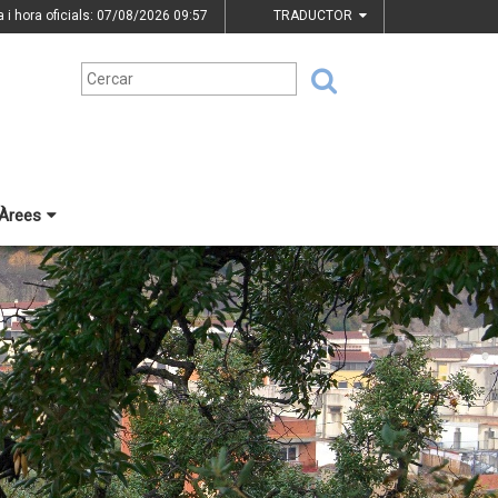
a i hora oficials: 07/08/2026
09:57
TRADUCTOR
Àrees