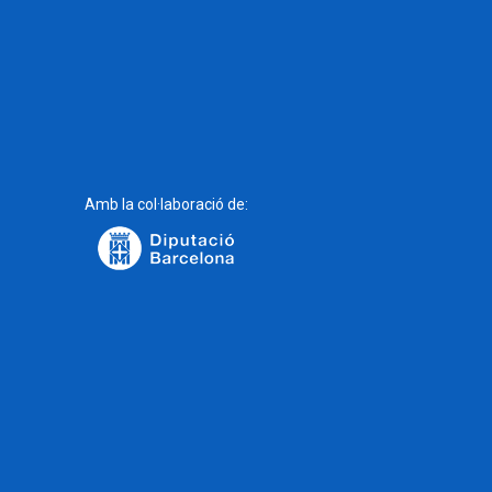
Amb la col·laboració de: