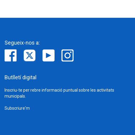
Segueix-nos a:
Butlletí digital
Inscriu-te per rebre informació puntual sobre les activitats
municipals.
Subscriure'm