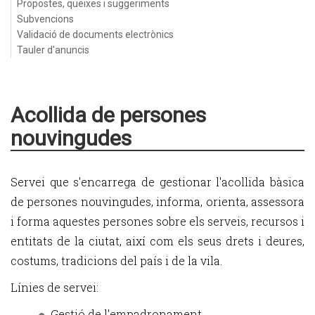
Propostes, queixes i suggeriments
Subvencions
Validació de documents electrònics
Tauler d'anuncis
Acollida de persones
nouvingudes
Servei que s'encarrega de gestionar l'acollida bàsica
de persones nouvingudes, informa, orienta, assessora
i forma aquestes persones sobre els serveis, recursos i
entitats de la ciutat, així com els seus drets i deures,
costums, tradicions del país i de la vila.
Línies de servei:
Gestió de l'empadronament