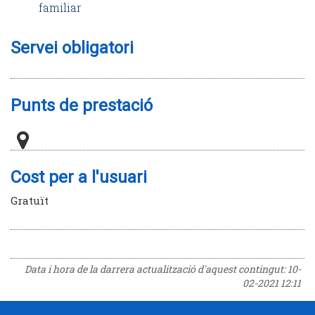
familiar
Servei obligatori
Punts de prestació
Cost per a l'usuari
Gratuït
Data i hora de la darrera actualització d'aquest contingut:
10-
02-2021 12:11