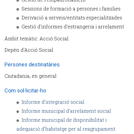
Sessions de formació a persones i families
Derivació a serveis/entitats especialitzades
Gestió d'informes d'estrangeria i arrelament
Àmbit temàtic: Acció Social.
Depèn d'Acció Social.
Persones destinatàries
Ciutadania, en general
Com sol·licitar-ho
Informe d'integració social
Informe municipal d'arrelament social
Informe municipal de disponibilitat i
adequació d'habitatge per al reagrupament