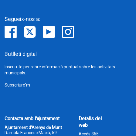
Segueix-nos a:
Butlletí digital
Inscriu-te per rebre informació puntual sobre les activitats
municipals.
Subscriure'm
Contacta amb l'ajuntament
Detalls del
web
Ajuntament d'Arenys de Munt
Rambla Francesc Macià, 59
Accés 365